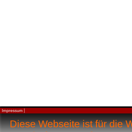
Impressum
Diese Webseite ist für die