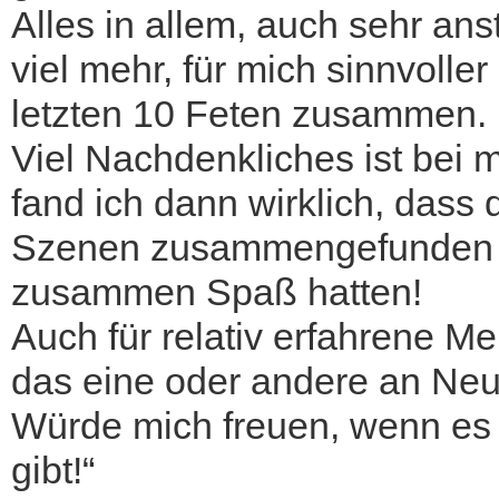
Alles in allem, auch sehr ans
viel mehr, für mich sinnvolle
letzten 10 Feten zusammen.
Viel Nachdenkliches ist bei
fand ich dann wirklich, dass
Szenen zusammengefunden h
zusammen Spaß hatten!
Auch für relativ erfahrene M
das eine oder andere an N
Würde mich freuen, wenn es 
gibt!“