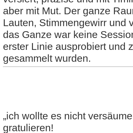
aber mit Mut. Der ganze Raum
Lauten, Stimmengewirr und v
das Ganze war keine Session
erster Linie ausprobiert und 
gesammelt wurden.
„ich wollte es nicht versäum
gratulieren!