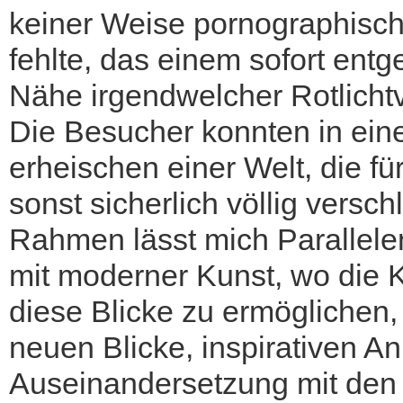
keiner Weise pornographisch
fehlte, das einem sofort ent
Nähe irgendwelcher Rotlicht
Die Besucher konnten in ei
erheischen einer Welt, die f
sonst sicherlich völlig versc
Rahmen lässt mich Parallel
mit moderner Kunst, wo die 
diese Blicke zu ermöglichen
neuen Blicke, inspirativen A
Auseinandersetzung mit den