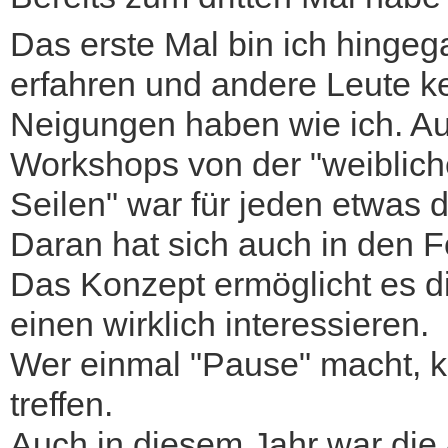
Das erste Mal bin ich hing
erfahren und andere Leute k
Neigungen haben wie ich. A
Workshops von der "weibliche
Seilen" war für jeden etwas d
Daran hat sich auch in den F
Das Konzept ermöglicht es d
einen wirklich interessieren.
Wer einmal "Pause" macht, 
treffen.
Auch in diesem Jahr war die