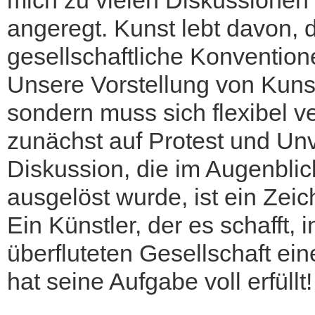
mich zu vielen Diskussionen 
angeregt. Kunst lebt davon, 
gesellschaftliche Konventione
Unsere Vorstellung von Kunst 
sondern muss sich flexibel 
zunächst auf Protest und Unve
Diskussion, die im Augenblic
ausgelöst wurde, ist ein Zeic
Ein Künstler, der es schafft,
überfluteten Gesellschaft ein
hat seine Aufgabe voll erfüllt!