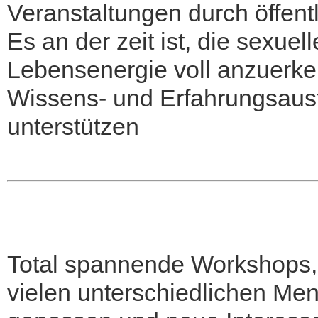
Veranstaltungen durch öffentl
Es an der zeit ist, die sexuel
Lebensenergie voll anzuerk
Wissens- und Erfahrungsaus
unterstützen
Total spannende Workshops, 
vielen unterschiedlichen Me