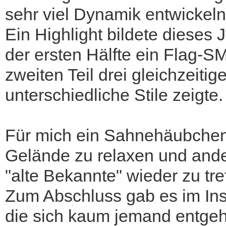
sehr viel Dynamik entwickeln
Ein Highlight bildete dieses 
der ersten Hälfte ein Flag-
zweiten Teil drei gleichzeit
unterschiedliche Stile zeigte.
Für mich ein Sahnehäubchen 
Gelände zu relaxen und and
"alte Bekannte" wieder zu tr
Zum Abschluss gab es im Ins
die sich kaum jemand entgehe