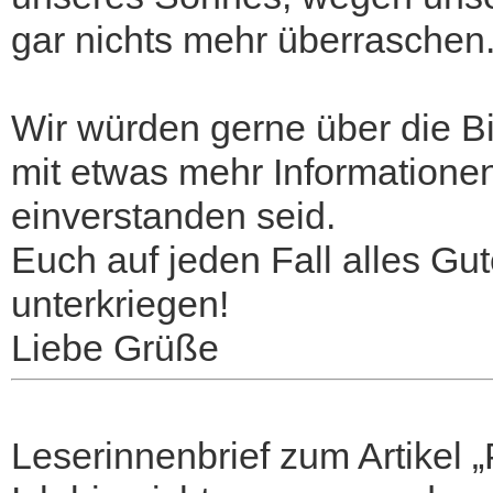
gar nichts mehr überraschen
Wir würden gerne über die Bi
mit etwas mehr Informationen
einverstanden seid.
Euch auf jeden Fall alles Gut
unterkriegen!
Liebe Grüße
Leserinnenbrief zum Artikel 