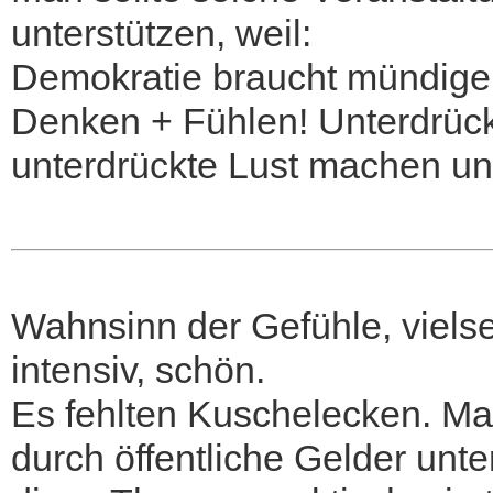
unterstützen, weil:
Demokratie braucht mündige
Denken + Fühlen! Unterdrück
unterdrückte Lust machen u
Wahnsinn der Gefühle, vielse
intensiv, schön.
Es fehlten Kuschelecken. Ma
durch öffentliche Gelder unt