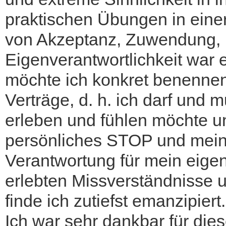
praktischen Übungen in eine
von Akzeptanz, Zuwendung, K
Eigenverantwortlichkeit war e
möchte ich konkret benennen:
Verträge, d. h. ich darf und
erleben und fühlen möchte u
persönliches STOP und mein
Verantwortung für mein eigene
erlebten Missverständnisse
finde ich zutiefst emanzipiert.
Ich war sehr dankbar für die