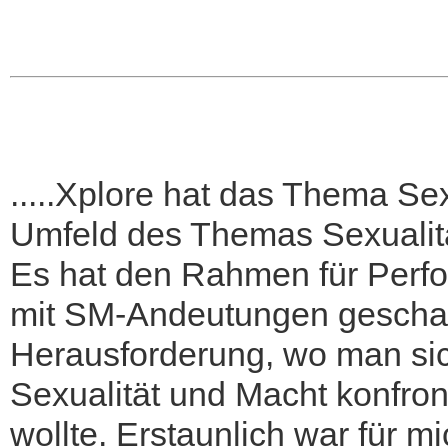
.....Xplore hat das Thema Se
Umfeld des Themas Sexualitä
Es hat den Rahmen für Perfo
mit SM-Andeutungen geschaff
Herausforderung, wo man si
Sexualität und Macht konfro
wollte. Erstaunlich war für m