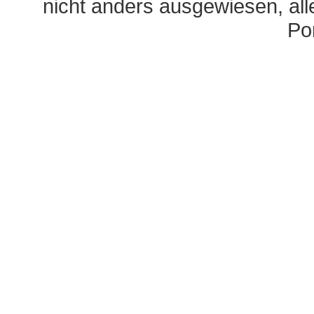
nicht anders ausgewiesen, al
Po