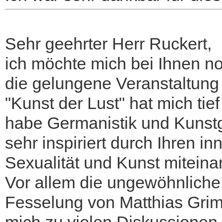
Sehr geehrter Herr Ruckert,
ich möchte mich bei Ihnen n
die gelungene Veranstaltung
"Kunst der Lust" hat mich tief 
habe Germanistik und Kunstg
sehr inspiriert durch Ihren in
Sexualität und Kunst miteina
Vor allem die ungewöhnliche
Fesselung von Matthias Gri