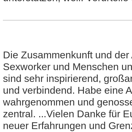
Die Zusammenkunft und der 
Sexworker und Menschen unte
sind sehr inspirierend, großa
und verbindend. Habe eine A
wahrgenommen und genossen
zentral. ...Vielen Danke für 
neuer Erfahrungen und Grenz